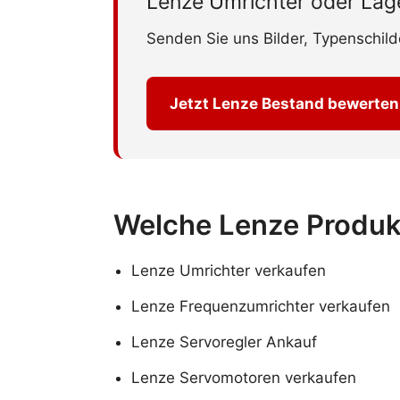
Lenze Umrichter oder La
Senden Sie uns Bilder, Typenschil
Jetzt Lenze Bestand bewerten
Welche Lenze Produk
Lenze Umrichter verkaufen
Lenze Frequenzumrichter verkaufen
Lenze Servoregler Ankauf
Lenze Servomotoren verkaufen