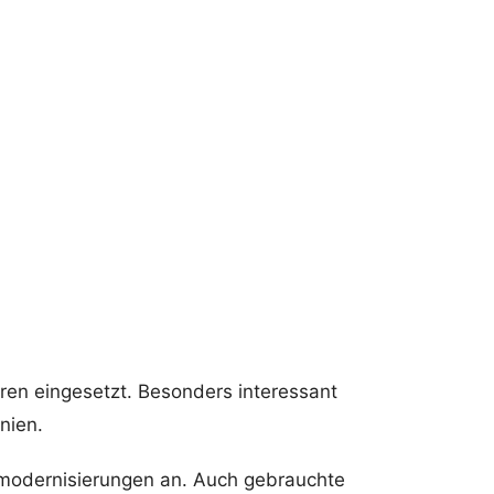
ren eingesetzt. Besonders interessant
nien.
nmodernisierungen an. Auch gebrauchte