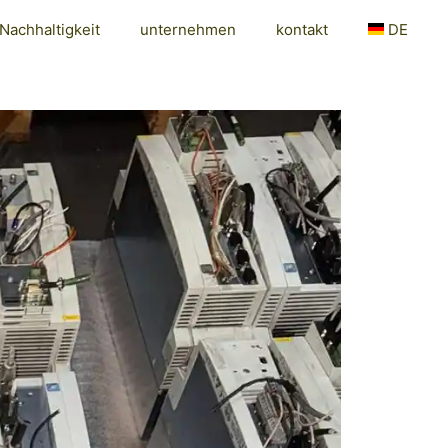
Nachhaltigkeit
unternehmen
kontakt
DE