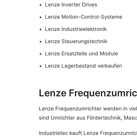
Lenze Inverter Drives
Lenze Motion-Control-Systeme
Lenze Industrieelektronik
Lenze Steuerungstechnik
Lenze Ersatzteile und Module
Lenze Lagerbestand verkaufen
Lenze Frequenzumric
Lenze Frequenzumrichter werden in viel
sind Umrichter aus Fördertechnik, Mas
Industrietec kauft Lenze Frequenzumri