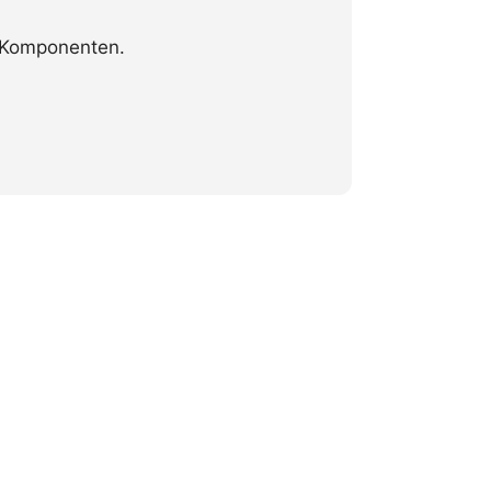
e Komponenten.