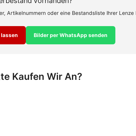
gerbestand vorhanden?
der, Artikelnummern oder eine Bestandsliste Ihrer Lenz
 lassen
Bilder per WhatsApp senden
te Kaufen Wir An?