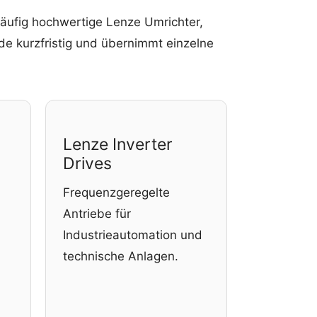
häufig hochwertige Lenze Umrichter,
de kurzfristig und übernimmt einzelne
Lenze Inverter
Drives
Frequenzgeregelte
Antriebe für
Industrieautomation und
technische Anlagen.