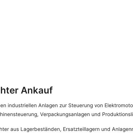
hter Ankauf
en industriellen Anlagen zur Steuerung von Elektromoto
chinensteuerung, Verpackungsanlagen und Produktionsli
chter aus Lagerbeständen, Ersatzteillagern und Anlage